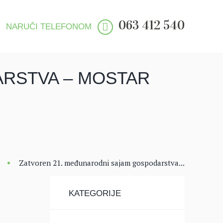
063 412 540
NARUČI TELEFONOM
RSTVA – MOSTAR
Zatvoren 21. međunarodni sajam gospodarstva...
KATEGORIJE